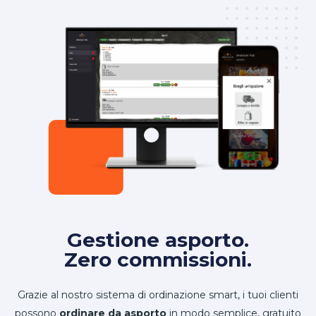
Gestione asporto.
Zero commissioni.
Grazie al nostro sistema di ordinazione smart, i tuoi clienti
possono
ordinare da asporto
in modo semplice, gratuito