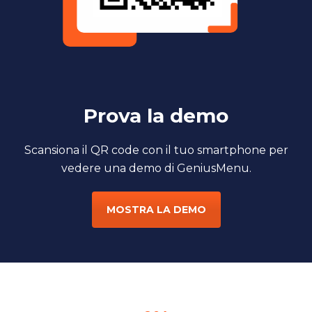
Prova la demo
Scansiona il QR code con il tuo smartphone per
vedere una demo di GeniusMenu.
MOSTRA LA DEMO