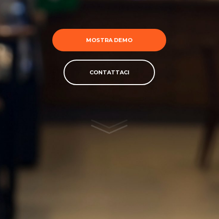
MOSTRA DEMO
CONTATTACI