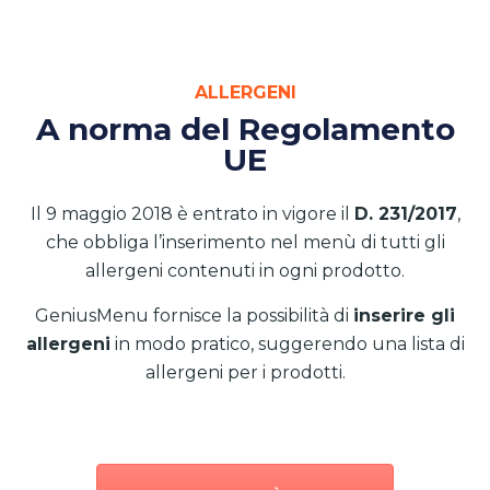
ALLERGENI
A norma del Regolamento
UE
Il 9 maggio 2018 è entrato in vigore il
D. 231/2017
,
che obbliga l’inserimento nel menù di tutti gli
allergeni contenuti in ogni prodotto.
GeniusMenu fornisce la possibilità di
inserire gli
allergeni
in modo pratico, suggerendo una lista di
allergeni per i prodotti.