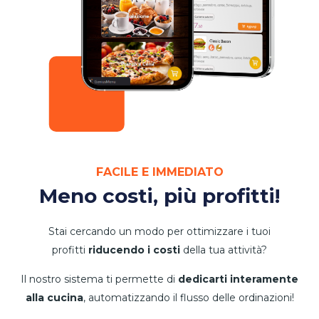
FACILE E IMMEDIATO
Meno costi, più profitti!
Stai cercando un modo per ottimizzare i tuoi
profitti
riducendo i costi
della tua attività?
Il nostro sistema ti permette di
dedicarti interamente
alla cucina
, automatizzando il flusso delle ordinazioni!