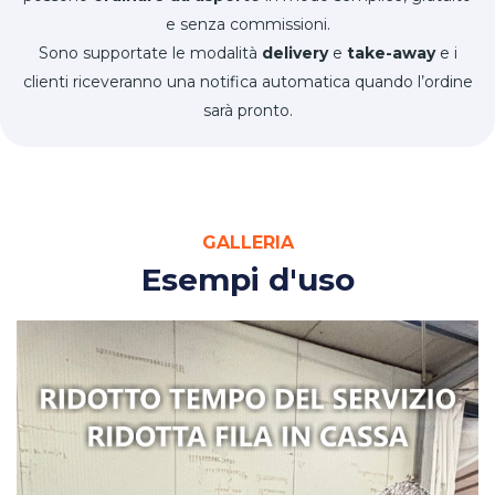
e senza commissioni.
Sono supportate le modalità
delivery
e
take-away
e i
clienti riceveranno una notifica automatica quando l’ordine
sarà pronto.
GALLERIA
Esempi d'uso