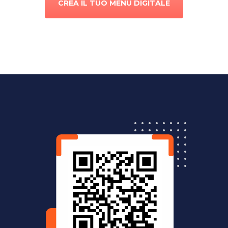
CREA IL TUO MENÙ DIGITALE