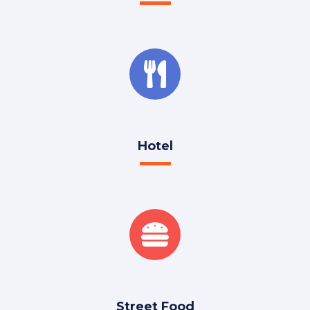
Hotel
Street Food