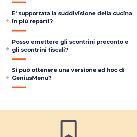
E' supportata la suddivisione della cucina
in più reparti?
Posso emettere gli scontrini preconto e
gli scontrini fiscali?
Si può ottenere una versione ad hoc di
GeniusMenu?