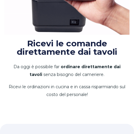
Ricevi le comande
direttamente dai tavoli
Da oggi è possibile far
ordinare direttamente dai
tavoli
senza bisogno del cameriere.
Ricevi le ordinazioni in cucina e in cassa risparmiando sul
costo del personale!