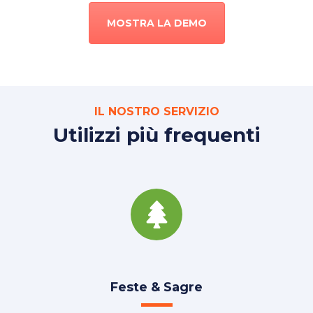
MOSTRA LA DEMO
IL NOSTRO SERVIZIO
Utilizzi più frequenti
Feste & Sagre