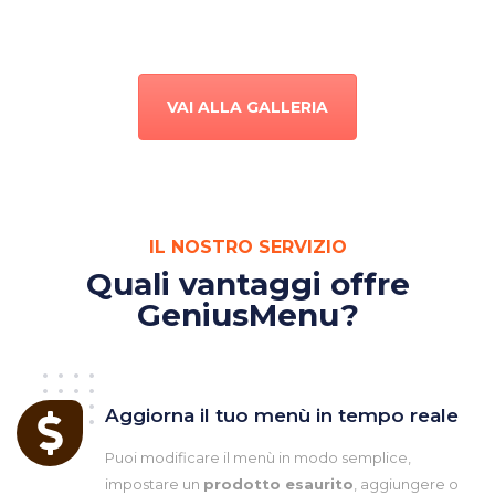
VAI ALLA GALLERIA
IL NOSTRO SERVIZIO
Quali vantaggi offre
GeniusMenu?
Aggiorna il tuo menù in tempo reale
Puoi modificare il menù in modo semplice,
impostare un
prodotto esaurito
, aggiungere o