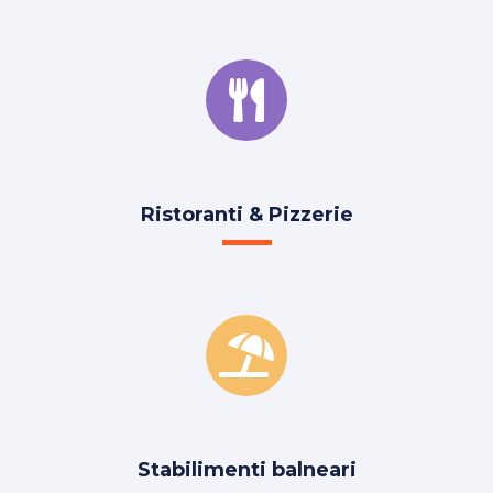
Ristoranti & Pizzerie
Stabilimenti balneari