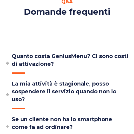
Q&A
Domande frequenti
Quanto costa GeniusMenu? Ci sono costi
di attivazione?
La mia attività è stagionale, posso
sospendere il servizio quando non lo
uso?
Se un cliente non ha lo smartphone
come fa ad ordinare?